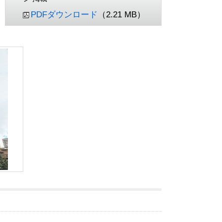
PDFダウンロード
（2.21 MB）