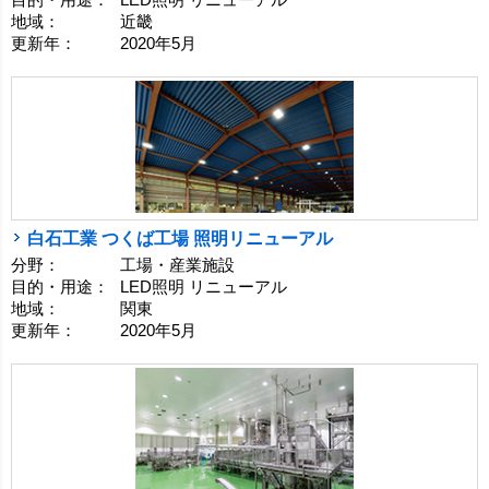
地域：
近畿
更新年：
2020年5月
白石工業 つくば工場 照明リニューアル
分野：
工場・産業施設
目的・用途：
LED照明 リニューアル
地域：
関東
更新年：
2020年5月