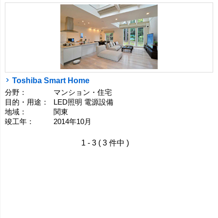
Toshiba Smart Home
分野：
マンション・住宅
目的・用途：
LED照明 電源設備
地域：
関東
竣工年：
2014年10月
1 - 3 ( 3 件中 )