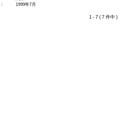
：
1999年7月
1 - 7 ( 7 件中 )