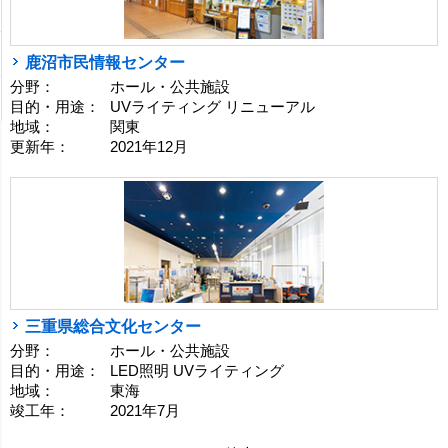
鹿沼市民情報センター
分野：
ホール・公共施設
目的・用途：
UVライティング リニューアル
地域：
関東
更新年：
2021年12月
三重県総合文化センター
分野：
ホール・公共施設
目的・用途：
LED照明 UVライティング
地域：
東海
竣工年：
2021年7月