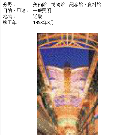
分野：
美術館・博物館・記念館・資料館
目的・用途：
一般照明
地域：
近畿
竣工年：
1998年3月