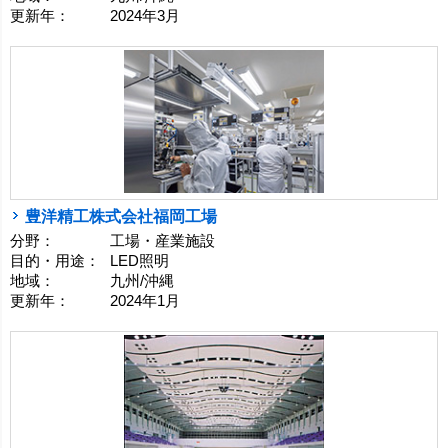
更新年：
2024年3月
豊洋精工株式会社福岡工場
分野：
工場・産業施設
目的・用途：
LED照明
地域：
九州/沖縄
更新年：
2024年1月