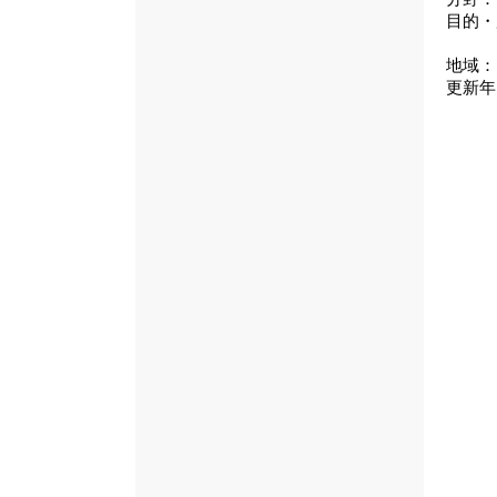
目的・
地域：
更新年