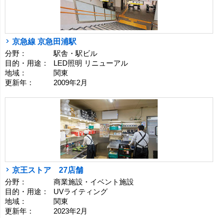
京急線 京急田浦駅
分野：
駅舎・駅ビル
目的・用途：
LED照明 リニューアル
地域：
関東
更新年：
2009年2月
京王ストア 27店舗
分野：
商業施設・イベント施設
目的・用途：
UVライティング
地域：
関東
更新年：
2023年2月