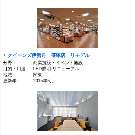
クイーンズ伊勢丹 笹塚店 リモデル
分野：
商業施設・イベント施設
目的・用途：
LED照明 リニューアル
地域：
関東
更新年：
2015年5月