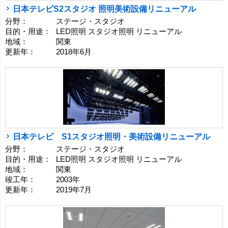
日本テレビS2スタジオ 照明美術設備リニューアル
分野：
ステージ・スタジオ
目的・用途：
LED照明 スタジオ照明 リニューアル
地域：
関東
更新年：
2018年6月
日本テレビ S1スタジオ照明・美術設備リニューアル
分野：
ステージ・スタジオ
目的・用途：
LED照明 スタジオ照明 リニューアル
地域：
関東
竣工年：
2003年
更新年：
2019年7月