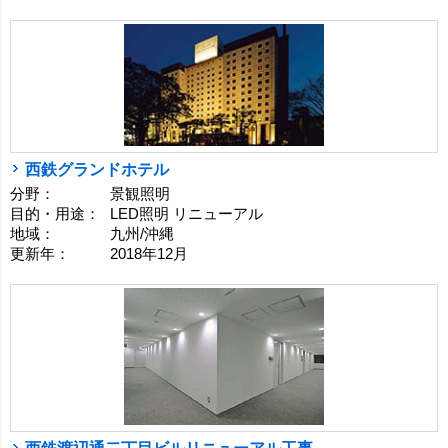
西鉄グランドホテル
分野：
景観照明
目的・用途：
LED照明 リニューアル
地域：
九州/沖縄
更新年：
2018年12月