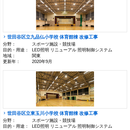
世田谷区立九品仏小学校 体育館棟 改修工事
分野：
スポーツ施設・競技場
目的・用途：
LED照明 リニューアル 照明制御システム
地域：
関東
更新年：
2020年9月
世田谷区立東玉川小学校 体育館棟 改修工事
分野：
スポーツ施設・競技場
目的・用途：
LED照明 リニューアル 照明制御システム