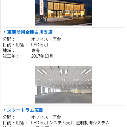
東濃信用金庫白川支店
分野：
オフィス・庁舎
目的・用途：
LED照明
地域：
東海
竣工年：
2017年10月
スタートラム広島
分野：
オフィス・庁舎
目的・用途：
LED照明 システム天井 照明制御システム