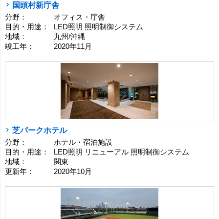
国頭村新庁舎
分野：
オフィス・庁舎
目的・用途：
LED照明 照明制御システム
地域：
九州/沖縄
竣工年：
2020年11月
芝パークホテル
分野：
ホテル・宿泊施設
目的・用途：
LED照明 リニューアル 照明制御システム
地域：
関東
更新年：
2020年10月