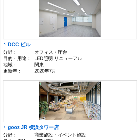
DCC ビル
分野：
オフィス・庁舎
目的・用途：
LED照明 リニューアル
地域：
関東
更新年：
2020年7月
gooz JR 横浜タワー店
分野：
商業施設・イベント施設