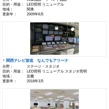
目的・用途：
LED照明 リニューアル
地域：
関東
更新年：
2009年6月
関西テレビ放送 なんでもアリーナ
分野：
ステージ・スタジオ
目的・用途：
LED照明 リニューアル スタジオ照明
地域：
近畿
更新年：
2018年3月