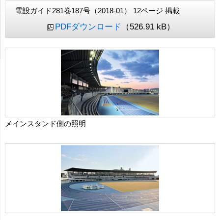
電設ガイド281巻187号（2018-01） 12ページ 掲載
PDFダウンロード
（526.91 kB）
メインスタンド側の照明