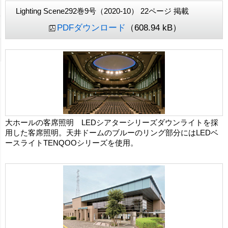
Lighting Scene292巻9号（2020-10） 22ページ 掲載
PDFダウンロード
（608.94 kB）
大ホールの客席照明 LEDシアターシリーズダウンライトを採
用した客席照明。天井ドームのブルーのリング部分にはLEDベ
ースライトTENQOOシリーズを使用。