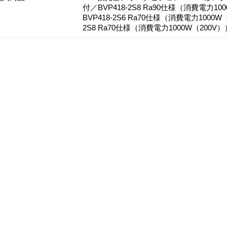
付／BVP418-2S8 Ra90仕様（消費電力1
BVP418-2S6 Ra70仕様（消費電力1000
2S8 Ra70仕様（消費電力1000W（200V