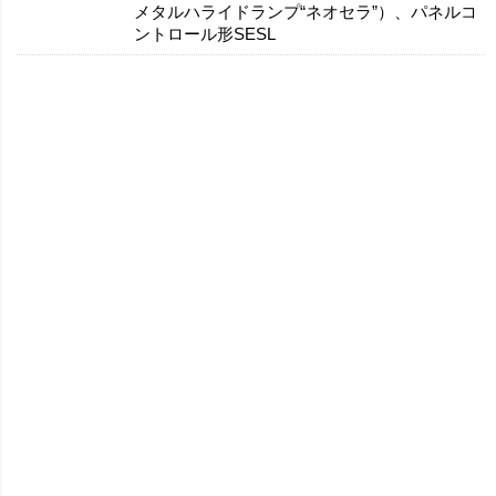
メタルハライドランプ“ネオセラ”）、パネルコ
ントロール形SESL