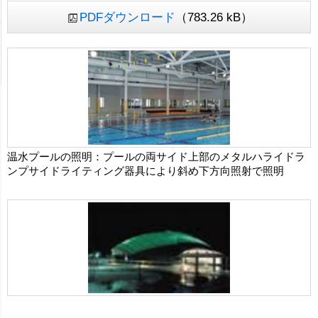
PDFダウンロード
（783.26 kB）
温水プールの照明：プールの両サイド上部のメタルハライドラ
ンプサイドライティング器具により斜め下方向照射で照明