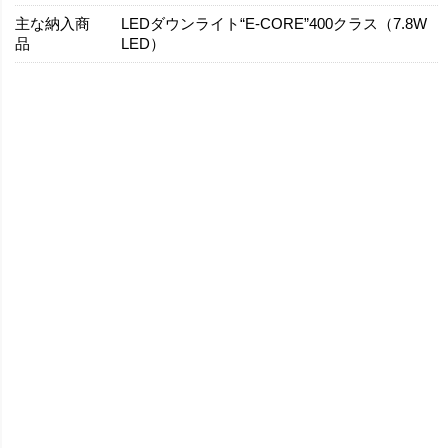
主な納入商
LEDダウンライト“E-CORE”400クラス（7.8W
品
LED）