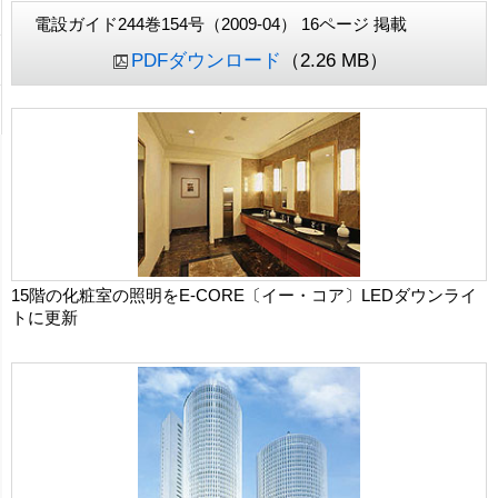
電設ガイド244巻154号（2009-04） 16ページ 掲載
PDFダウンロード
（2.26 MB）
15階の化粧室の照明をE-CORE〔イー・コア〕LEDダウンライ
トに更新