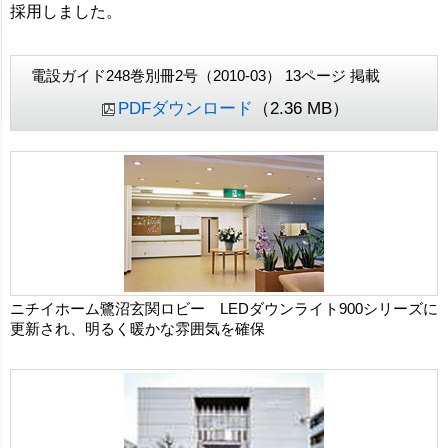
採用しました。
電設ガイド248巻別冊2号（2010-03） 13ページ 掲載
PDFダウンロード
（2.36 MB）
ニチイホーム鷺沼玄関ロビー LEDダウンライト900シリーズに
更新され、明るく暖かな雰囲気を確保