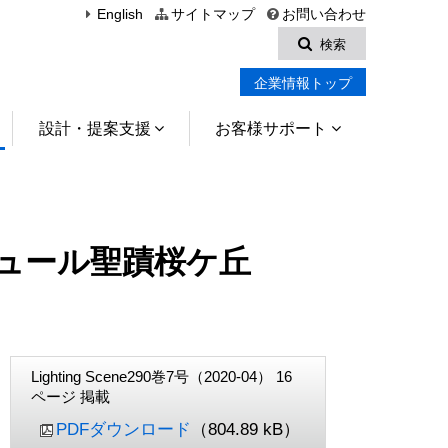
English
サイトマップ
お問い合わせ
検索
企業情報トップ
設計・提案支援
お客様サポート
ュール聖蹟桜ケ丘
Lighting Scene290巻7号（2020-04） 16
ページ 掲載
PDFダウンロード
（804.89 kB）