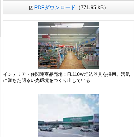
PDFダウンロード
（771.95 kB）
インテリア・住関連商品売場：FL110Ｗ埋込器具を採用。活気
に満ちた明るい光環境をつくり出している