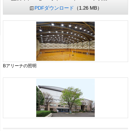
PDFダウンロード
（1.26 MB）
Bアリーナの照明