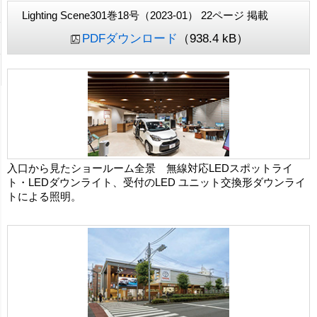
Lighting Scene301巻18号（2023-01） 22ページ 掲載
PDFダウンロード
（938.4 kB）
入口から見たショールーム全景 無線対応LEDスポットライ
ト・LEDダウンライト、受付のLED ユニット交換形ダウンライ
トによる照明。