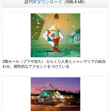
PDFダウンロード
（506.4 kB）
2階ホール（プラザ佐久） からくり人形とシャンデリアの組合
わせ。個性的なアクセントをつけている