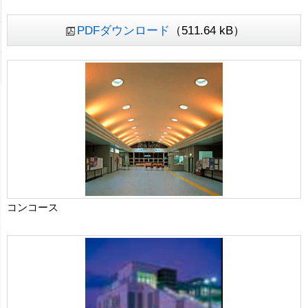
PDFダウンロード
（511.64 kB）
コンコース