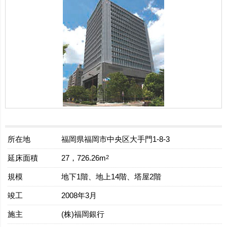
所在地
福岡県福岡市中央区大手門1-8-3
延床面積
2
27，726.26m
規模
地下1階、地上14階、塔屋2階
竣工
2008年3月
施主
(株)福岡銀行